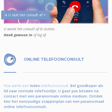
4. U sluit het consult af +
U wenst het consult af te sluiten.
Haak gewoon in
of leg af.
ONLINE TELEFOONCONSULT
Hoe werkt een
leden
-telefoonconsult.
Bel goedkoper als
lid naar normale telefoonlijn. U gaat pas betalen na
contact met een paranormale online medium. Ontdek
hier het eenvoudige stappenplan van een paranormaal
online telefoonconsult.