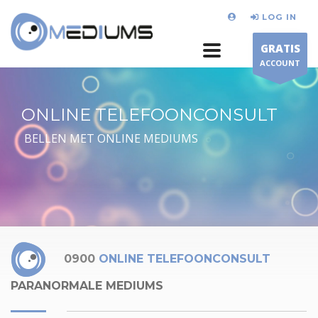
LOG IN
GRATIS
ACCOUNT
ONLINE TELEFOONCONSULT
BELLEN MET ONLINE MEDIUMS
0900
ONLINE TELEFOONCONSULT
PARANORMALE MEDIUMS