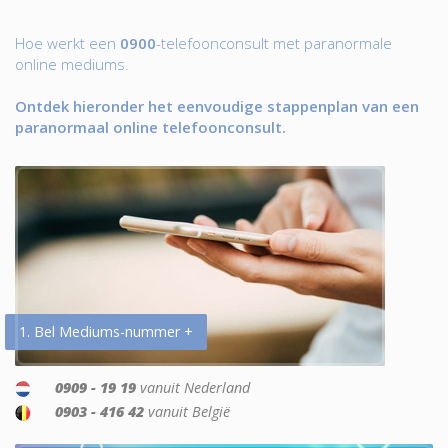
Hoe werkt een
0900
-telefoonconsult met paranormale
online mediums.
Ontdek hieronder het eenvoudige stappenplan van een
paranormaal online telefoonconsult.
1. Bel Mediums-nummer +
0909 - 19 19
vanuit Nederland
0903 - 416 42
vanuit België