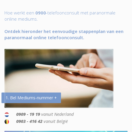
Hoe werkt een
0900
-telefoonconsult met paranormale
online mediums.
Ontdek hieronder het eenvoudige stappenplan van een
paranormaal online telefoonconsult.
1. Bel Mediums-nummer +
0909 - 19 19
vanuit Nederland
0903 - 416 42
vanuit België