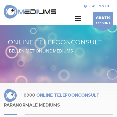
LOG IN
GRATIS
ACCOUNT
ONLINE TELEFOONCONSULT
BELLEN MET ONLINE MEDIUMS
0900
ONLINE TELEFOONCONSULT
PARANORMALE MEDIUMS