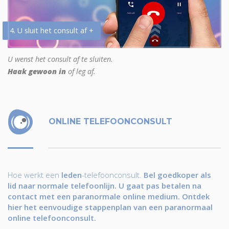
4. U sluit het consult af +
U wenst het consult af te sluiten.
Haak gewoon in
of leg af.
ONLINE TELEFOONCONSULT
Hoe werkt een
leden
-telefoonconsult.
Bel goedkoper als
lid naar normale telefoonlijn. U gaat pas betalen na
contact met een paranormale online medium. Ontdek
hier het eenvoudige stappenplan van een paranormaal
online telefoonconsult.